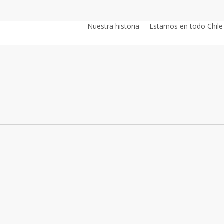
Nuestra historia
Estamos en todo Chile