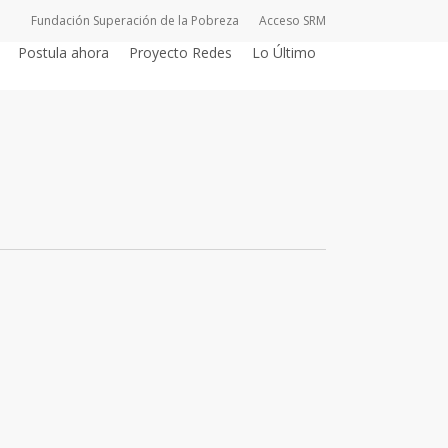
Fundación Superación de la Pobreza
Acceso SRM
Postula ahora
Proyecto Redes
Lo Último