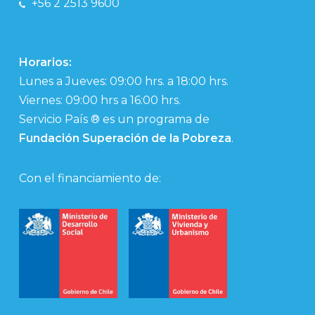
+56 2 2513 9600
Horarios:
Lunes a Jueves: 09:00 hrs. a 18:00 hrs.
Viernes: 09:00 hrs a 16:00 hrs.
Servicio País ® es un programa de
Fundación Superación de la Pobreza
.
Con el financiamiento de: