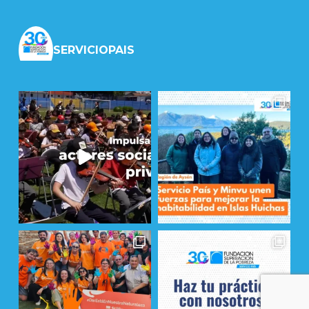
SERVICIOPAIS