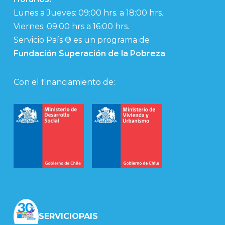
Lunes a Jueves: 09:00 hrs. a 18:00 hrs.
Viernes: 09:00 hrs a 16:00 hrs.
Servicio País ® es un programa de
Fundación Superación de la Pobreza
.
Con el financiamiento de:
SERVICIOPAIS