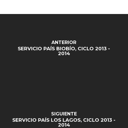
ANTERIOR
SERVICIO PAÍS BIOBÍO, CICLO 2013 -
2014
SIGUIENTE
SERVICIO PAÍS LOS LAGOS, CICLO 2013 -
2014