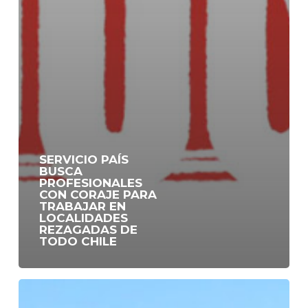
SERVICIO PAÍS
BUSCA
PROFESIONALES
CON CORAJE PARA
TRABAJAR EN
LOCALIDADES
REZAGADAS DE
TODO CHILE
[CERRADO]
Buscamos