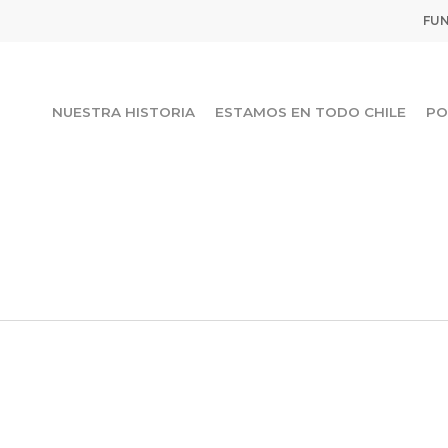
FUN
NUESTRA HISTORIA
ESTAMOS EN TODO CHILE
PO