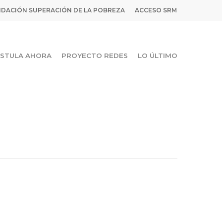
DACIÓN SUPERACIÓN DE LA POBREZA
ACCESO SRM
STULA AHORA
PROYECTO REDES
LO ÚLTIMO