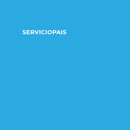
SERVICIOPAIS