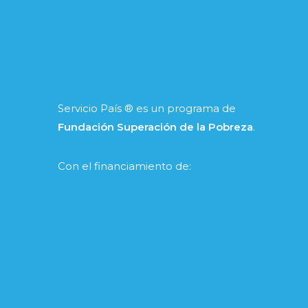
Servicio País ® es un programa de
Fundación Superación de la Pobreza
.
Con el financiamiento de: