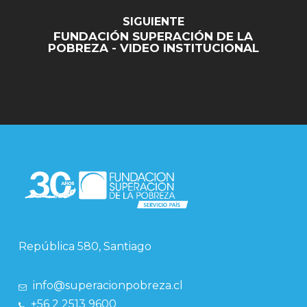
SIGUIENTE
FUNDACIÓN SUPERACIÓN DE LA
POBREZA - VIDEO INSTITUCIONAL
República 580, Santiago
info@superacionpobreza.cl
+56 2 2513 9600