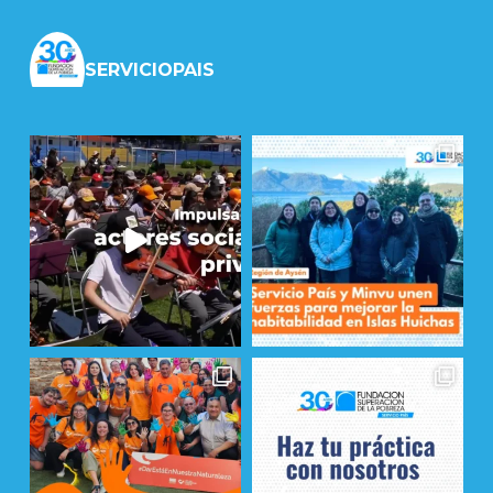
SERVICIOPAIS