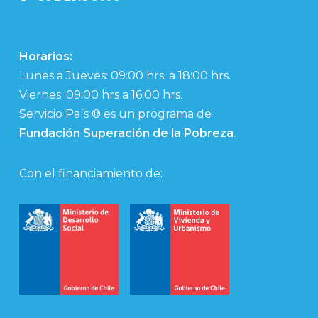
Horarios:
Lunes a Jueves: 09:00 hrs. a 18:00 hrs.
Viernes: 09:00 hrs a 16:00 hrs.
Servicio País ® es un programa de
Fundación Superación de la Pobreza
.
Con el financiamiento de: