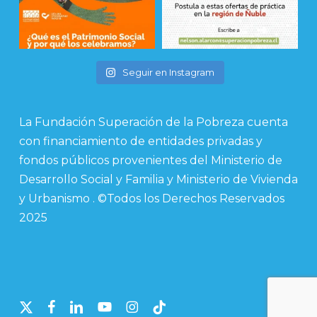
Seguir en Instagram
La Fundación Superación de la Pobreza cuenta
con financiamiento de entidades privadas y
fondos públicos provenientes del Ministerio de
Desarrollo Social y Familia y Ministerio de Vivienda
y Urbanismo . ©Todos los Derechos Reservados
2025
x-
facebook
linkedin
youtube
instagram
tiktok