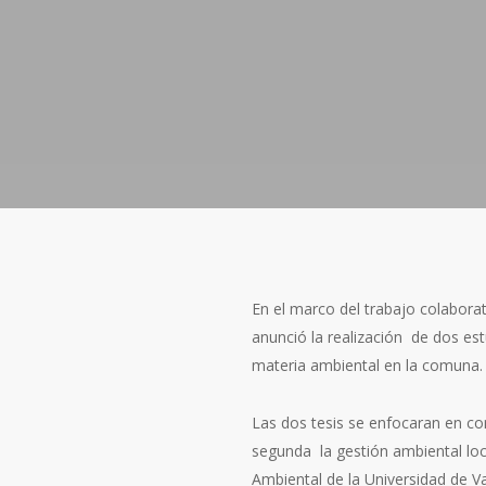
En el marco del trabajo colaborat
anunció la realización de dos es
materia ambiental en la comuna.
Las dos tesis se enfocaran en co
segunda la gestión ambiental loca
Ambiental de la Universidad de Va