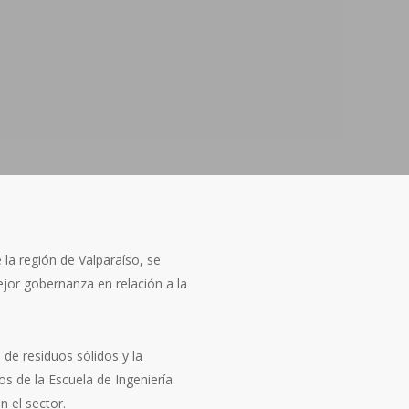
 la región de Valparaíso, se
jor gobernanza en relación a la
de residuos sólidos y la
os de la Escuela de Ingeniería
n el sector.