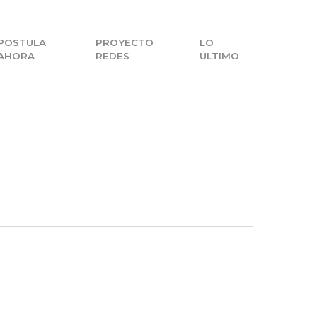
POSTULA
PROYECTO
LO
AHORA
REDES
ÚLTIMO