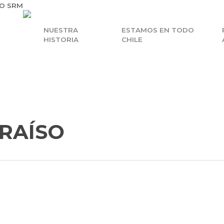
O SRM
NUESTRA
ESTAMOS EN TODO
HISTORIA
CHILE
ARAÍSO