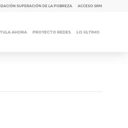
DACIÓN SUPERACIÓN DE LA POBREZA
ACCESO SRM
TULA AHORA
PROYECTO REDES
LO ÚLTIMO