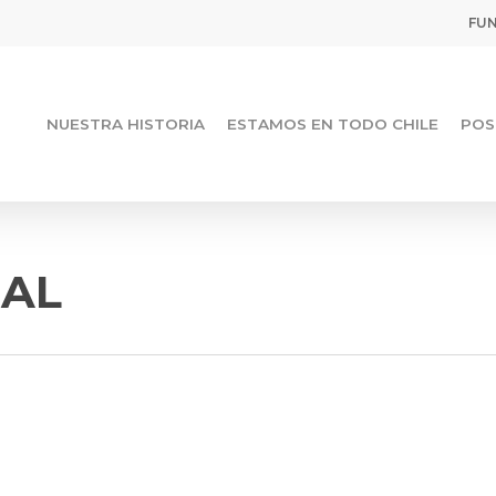
FUN
NUESTRA HISTORIA
ESTAMOS EN TODO CHILE
POS
RAL