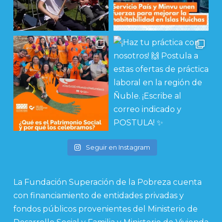
Seguir en Instagram
La Fundación Superación de la Pobreza cuenta
con financiamiento de entidades privadas y
fondos públicos provenientes del Ministerio de