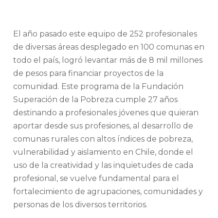
El año pasado este equipo de 252 profesionales
de diversas áreas desplegado en 100 comunas en
todo el país, logró levantar más de 8 mil millones
de pesos para financiar proyectos de la
comunidad. Este programa de la Fundación
Superación de la Pobreza cumple 27 años
destinando a profesionales jóvenes que quieran
aportar desde sus profesiones, al desarrollo de
comunas rurales con altos índices de pobreza,
vulnerabilidad y aislamiento en Chile, donde el
uso de la creatividad y las inquietudes de cada
profesional, se vuelve fundamental para el
fortalecimiento de agrupaciones, comunidades y
personas de los diversos territorios.