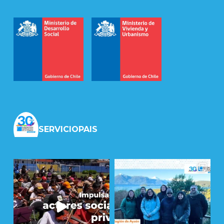
SERVICIOPAIS