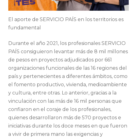
El aporte de SERVICIO PAÍS en los territorios es
fundamental
Durante el año 2021, los profesionales SERVICIO
PAÍS consiguieron levantar más de 8 mil millones
de pesos en proyectos adjudicados por 661
organizaciones funcionales de las 16 regiones del
país y pertenecientes a diferentes ámbitos, como
el fomento productivo, vivienda, medioambiente
y cultura, entre otras. Lo anterior, gracias a la
vinculación con las más de 16 mil personas que
confiaron en el coraje de los profesionales,
quienes desarrollaron más de 570 proyectos e
iniciativas durante los doce meses en que fueron
a vivir de primera mano las exigencias y