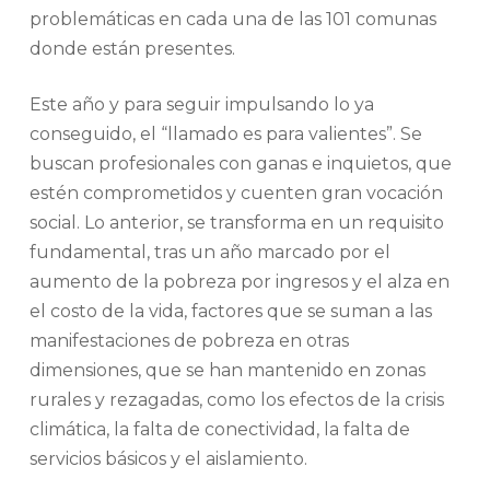
problemáticas en cada una de las 101 comunas
donde están presentes.
Este año y para seguir impulsando lo ya
conseguido, el “llamado es para valientes”. Se
buscan profesionales con ganas e inquietos, que
estén comprometidos y cuenten gran vocación
social. Lo anterior, se transforma en un requisito
fundamental, tras un año marcado por el
aumento de la pobreza por ingresos y el alza en
el costo de la vida, factores que se suman a las
manifestaciones de pobreza en otras
dimensiones, que se han mantenido en zonas
rurales y rezagadas, como los efectos de la crisis
climática, la falta de conectividad, la falta de
servicios básicos y el aislamiento.