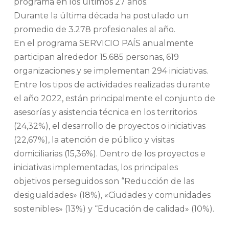
programa en los últimos 27 años.
Durante la última década ha postulado un
promedio de 3.278 profesionales al año.
En el programa SERVICIO PAÍS anualmente
participan alrededor 15.685 personas, 619
organizaciones y se implementan 294 iniciativas.
Entre los tipos de actividades realizadas durante
el año 2022, están principalmente el conjunto de
asesorías y asistencia técnica en los territorios
(24,32%), el desarrollo de proyectos o iniciativas
(22,67%), la atención de público y visitas
domiciliarias (15,36%). Dentro de los proyectos e
iniciativas implementadas, los principales
objetivos perseguidos son “Reducción de las
desigualdades» (18%), «Ciudades y comunidades
sostenibles» (13%) y “Educación de calidad» (10%).