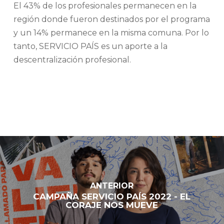
El 43% de los profesionales permanecen en la
región donde fueron destinados por el programa
y un 14% permanece en la misma comuna. Por lo
tanto, SERVICIO PAÍS es un aporte a la
descentralización profesional.
ANTERIOR
CAMPAÑA SERVICIO PAÍS 2022 - EL
CORAJE NOS MUEVE