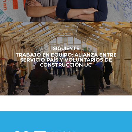
SIGUIENTE
TRABAJO EN EQUIPO: ALIANZA ENTRE
SERVICIO PAÍS Y VOLUNTARIOS DE
CONSTRUCCIÓN UC