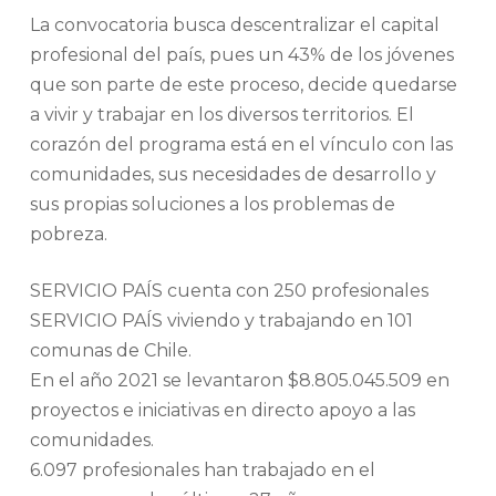
La convocatoria busca descentralizar el capital
profesional del país, pues un 43% de los jóvenes
que son parte de este proceso, decide quedarse
a vivir y trabajar en los diversos territorios. El
corazón del programa está en el vínculo con las
comunidades, sus necesidades de desarrollo y
sus propias soluciones a los problemas de
pobreza.
SERVICIO PAÍS cuenta con 250 profesionales
SERVICIO PAÍS viviendo y trabajando en 101
comunas de Chile.
En el año 2021 se levantaron $8.805.045.509 en
proyectos e iniciativas en directo apoyo a las
comunidades.
6.097 profesionales han trabajado en el