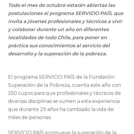
Todo el mes de octubre estarán abiertas las
postulaciones al programa SERVICIO PAÍS, que
invita a jóvenes profesionales y técnicos a vivir
y colaborar durante un año en diferentes
localidades de todo Chile, para poner en
práctica sus conocimientos al servicio del
desarrollo y la superación de la pobreza.
El programa SERVICIO PAÍS de la Fundación
Superación de la Pobreza, cuenta este año con
250 cupos para que profesionales y técnicos de
diversas disciplinas se sumen a esta experiencia
que durante 29 años ha cambiado la vida de
miles de personas.
SERVICIO PAÍS promueve la superación de la