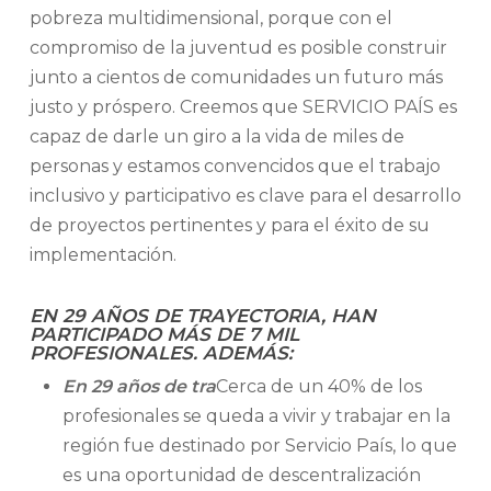
pobreza multidimensional, porque con el
compromiso de la juventud es posible construir
junto a cientos de comunidades un futuro más
justo y próspero. Creemos que SERVICIO PAÍS es
capaz de darle un giro a la vida de miles de
personas y estamos convencidos que el trabajo
inclusivo y participativo es clave para el desarrollo
de proyectos pertinentes y para el éxito de su
implementación.
EN 29 AÑOS DE TRAYECTORIA, HAN
PARTICIPADO MÁS DE 7 MIL
PROFESIONALES. ADEMÁS:
En 29 años de tra
Cerca de un 40% de los
profesionales se queda a vivir y trabajar en la
región fue destinado por Servicio País, lo que
es una oportunidad de descentralización