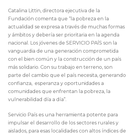
Catalina Littin, directora ejecutiva de la
Fundación comenta que “la pobreza en la
actualidad se expresa a través de muchas formas
y ámbitos y debería ser prioritaria en la agenda
nacional. Los jóvenes de SERVICIO PAÍS son la
vanguardia de una generación comprometida
con el bien común y la construcción de un país
más solidario. Con su trabajo en terreno, son
parte del cambio que el país necesita, generando
confianza, esperanza y oportunidades a
comunidades que enfrentan la pobreza, la
vulnerabilidad día a día”.
Servicio País es una herramienta potente para
impulsar el desarrollo de los sectores rurales y
aislados, para esas localidades con altos índices de