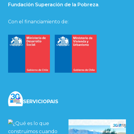
Fundación Superación de la Pobreza
.
Con el financiamiento de:
SERVICIOPAIS