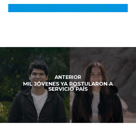
POSTULA AHORA
ANTERIOR
MIL JÓVENES YA POSTULARON A
SERVICIO PAÍS