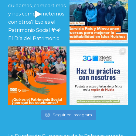
Seguir en Instagram