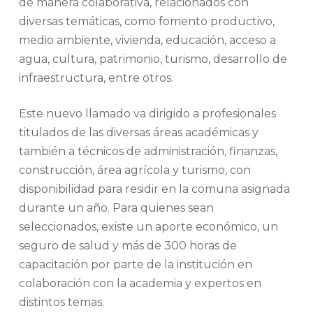
de manera colaborativa, relacionados con
diversas temáticas, como fomento productivo,
medio ambiente, vivienda, educación, acceso a
agua, cultura, patrimonio, turismo, desarrollo de
infraestructura, entre otros.
Este nuevo llamado va dirigido a profesionales
titulados de las diversas áreas académicas y
también a técnicos de administración, finanzas,
construcción, área agrícola y turismo, con
disponibilidad para residir en la comuna asignada
durante un año. Para quienes sean
seleccionados, existe un aporte económico, un
seguro de salud y más de 300 horas de
capacitación por parte de la institución en
colaboración con la academia y expertos en
distintos temas.