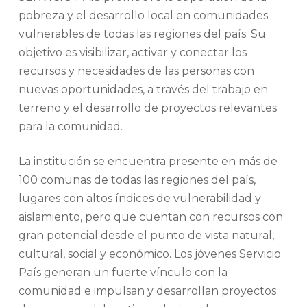
pobreza y el desarrollo local en comunidades
vulnerables de todas las regiones del país. Su
objetivo es visibilizar, activar y conectar los
recursos y necesidades de las personas con
nuevas oportunidades, a través del trabajo en
terreno y el desarrollo de proyectos relevantes
para la comunidad.
La institución se encuentra presente en más de
100 comunas de todas las regiones del país,
lugares con altos índices de vulnerabilidad y
aislamiento, pero que cuentan con recursos con
gran potencial desde el punto de vista natural,
cultural, social y económico. Los jóvenes Servicio
País generan un fuerte vínculo con la
comunidad e impulsan y desarrollan proyectos