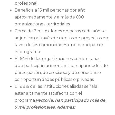
profesional.
Beneficia a 15 mil personas por año
aproximadamente y a más de 600
organizaciones territoriales.
Cerca de 2 mil millones de pesos cada año se
adjudican a través de cientos de proyectos en
favor de las comunidades que participan en
el programa.
El 64% de las organizaciones comunitarias
que participan aumentan sus capacidades de
participación, de asociarse y de conectarse
con oportunidades públicas o privadas.
El 88% de las instituciones aliadas señala
estar altamente satisfecha con el
programa.
yectoria, han participado más de
7 mil profesionales. Además: