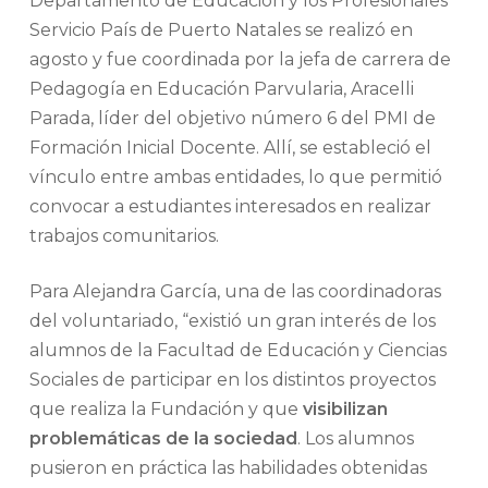
Departamento de Educación y los Profesionales
Servicio País de Puerto Natales se realizó en
agosto y fue coordinada por la jefa de carrera de
Pedagogía en Educación Parvularia, Aracelli
Parada, líder del objetivo número 6 del PMI de
Formación Inicial Docente. Allí, se estableció el
vínculo entre ambas entidades, lo que permitió
convocar a estudiantes interesados en realizar
trabajos comunitarios.
Para Alejandra García, una de las coordinadoras
del voluntariado, “existió un gran interés de los
alumnos de la Facultad de Educación y Ciencias
Sociales de participar en los distintos proyectos
que realiza la Fundación y que
visibilizan
problemáticas de la sociedad
. Los alumnos
pusieron en práctica las habilidades obtenidas