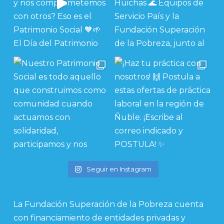
Seguir en Instagram
La Fundación Superación de la Pobreza cuenta
con financiamiento de entidades privadas y