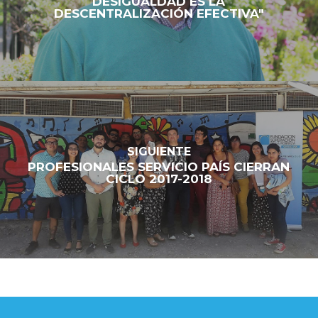
DESIGUALDAD ES LA
DESCENTRALIZACIÓN EFECTIVA"
SIGUIENTE
PROFESIONALES SERVICIO PAÍS CIERRAN
CICLO 2017-2018