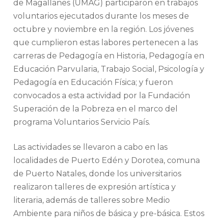
de Magallanes (UMAG) participaron en trabajos
voluntarios ejecutados durante los meses de
octubre y noviembre en la región. Los jóvenes
que cumplieron estas labores pertenecen a las
carreras de Pedagogía en Historia, Pedagogía en
Educación Parvularia, Trabajo Social, Psicología y
Pedagogía en Educación Física; y fueron
convocados a esta actividad por la Fundación
Superación de la Pobreza en el marco del
programa Voluntarios Servicio País.
Las actividades se llevaron a cabo en las
localidades de Puerto Edén y Dorotea, comuna
de Puerto Natales, donde los universitarios
realizaron talleres de expresión artística y
literaria, además de talleres sobre Medio
Ambiente para niños de básica y pre-básica. Estos