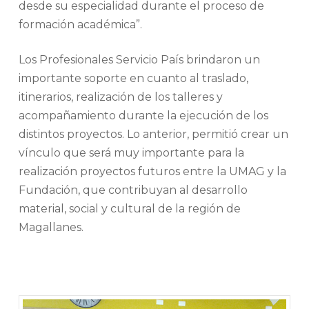
desde su especialidad durante el proceso de
formación académica”.
Los Profesionales Servicio País brindaron un
importante soporte en cuanto al traslado,
itinerarios, realización de los talleres y
acompañamiento durante la ejecución de los
distintos proyectos. Lo anterior, permitió crear un
vínculo que será muy importante para la
realización proyectos futuros entre la UMAG y la
Fundación, que contribuyan al desarrollo
material, social y cultural de la región de
Magallanes.