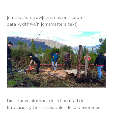
[cmsmasters_row][cmsmasters_column
data_width=»1/1″][cmsmasters_text]
Diecinueve alumnos de la Facultad de
Educación y Ciencias Sociales de la Universidad