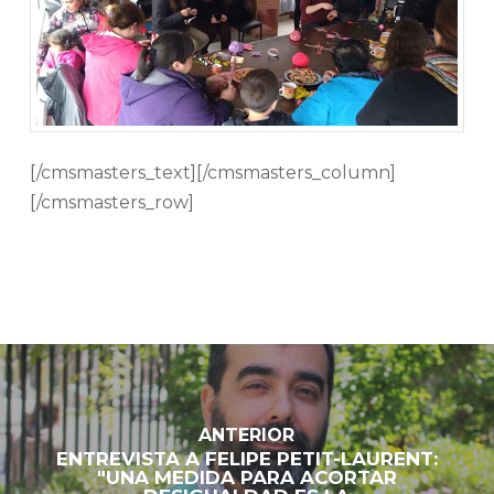
[/cmsmasters_text][/cmsmasters_column]
[/cmsmasters_row]
ANTERIOR
ENTREVISTA A FELIPE PETIT-LAURENT:
"UNA MEDIDA PARA ACORTAR