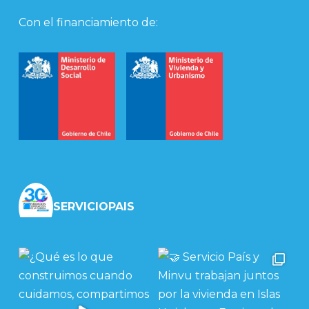
Con el financiamiento de:
SERVICIOPAIS