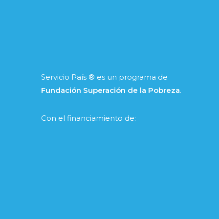
Servicio País ® es un programa de
Fundación Superación de la Pobreza
.
Con el financiamiento de: