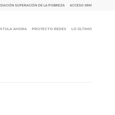
DACIÓN SUPERACIÓN DE LA POBREZA
ACCESO SRM
STULA AHORA
PROYECTO REDES
LO ÚLTIMO