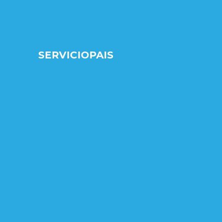
SERVICIOPAIS