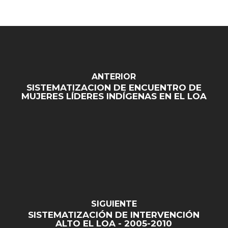
ANTERIOR
SISTEMATIZACION DE ENCUENTRO DE
MUJERES LÍDERES INDÍGENAS EN EL LOA
SIGUIENTE
SISTEMATIZACIÓN DE INTERVENCIÓN
ALTO EL LOA - 2005-2010