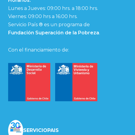
Horarios:
Lunes a Jueves: 09:00 hrs. a 18:00 hrs.
Viernes: 09:00 hrs a 16:00 hrs.
Servicio País ® es un programa de
Fundación Superación de la Pobreza
.
Con el financiamiento de:
SERVICIOPAIS