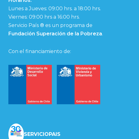
Horarios:
Lunes a Jueves: 09:00 hrs. a 18:00 hrs.
Viernes: 09:00 hrs a 16:00 hrs.
Servicio País ® es un programa de
Fundación Superación de la Pobreza
.
Con el financiamiento de:
SERVICIOPAIS