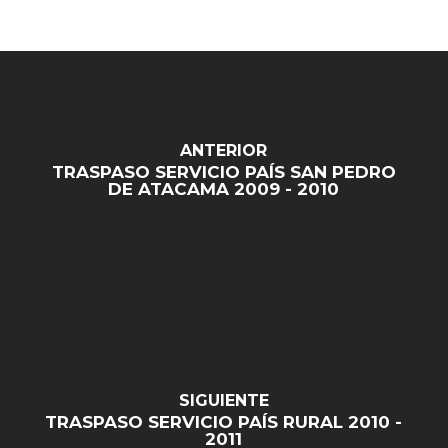
ANTERIOR
TRASPASO SERVICIO PAÍS SAN PEDRO
DE ATACAMA 2009 - 2010
SIGUIENTE
TRASPASO SERVICIO PAÍS RURAL 2010 -
2011