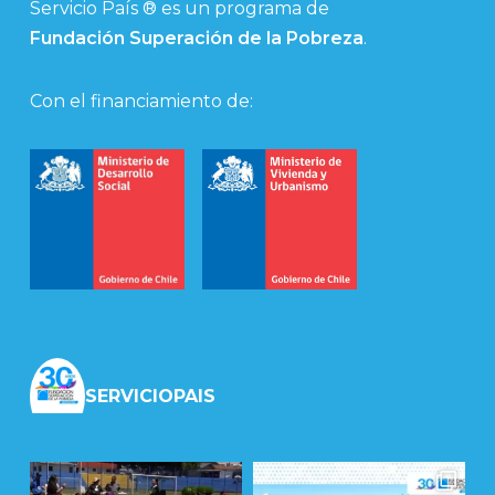
Servicio País ® es un programa de
Fundación Superación de la Pobreza
.
Con el financiamiento de:
SERVICIOPAIS