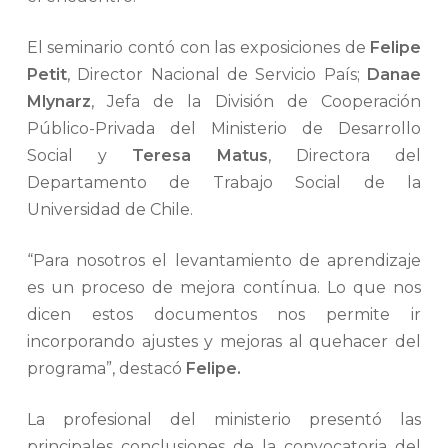
El seminario contó con las exposiciones de
Felipe
Petit
, Director Nacional de Servicio País;
Danae
Mlynarz
, Jefa de la División de Cooperación
Público-Privada del Ministerio de Desarrollo
Social y
Teresa Matus
, Directora del
Departamento de Trabajo Social de la
Universidad de Chile.
“Para nosotros el levantamiento de aprendizaje
es un proceso de mejora contínua. Lo que nos
dicen estos documentos nos permite ir
incorporando ajustes y mejoras al quehacer del
programa”, destacó
Felipe.
La profesional del ministerio presentó las
principales conclusiones de la convocatoria del