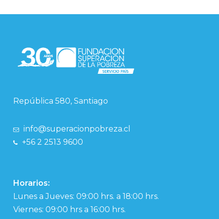
República 580, Santiago
info@superacionpobreza.cl
+56 2 2513 9600
Horarios:
Lunes a Jueves: 09:00 hrs. a 18:00 hrs.
Viernes: 09:00 hrs a 16:00 hrs.