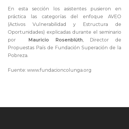
En esta sección los asistentes pusieron en
práctica las categorías del enfoque AVEO
(Activos Vulnerabilidad y Estructura de
Oportunidades) explicadas durante el seminario
por
Mauricio Rosenblüth
, Director de
Propuestas País de Fundación Superación de la
Pobreza.
Fuente: www.fundacioncolunga.org