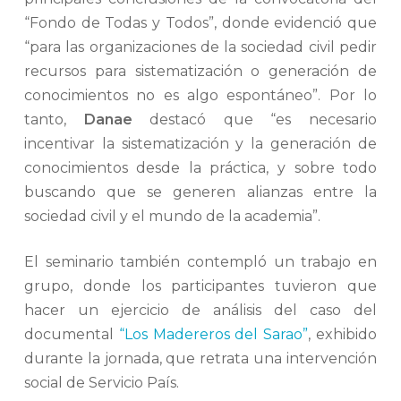
“Fondo de Todas y Todos”, donde evidenció que
“para las organizaciones de la sociedad civil pedir
recursos para sistematización o generación de
conocimientos no es algo espontáneo”. Por lo
tanto,
Danae
destacó que “es necesario
incentivar la sistematización y la generación de
conocimientos desde la práctica, y sobre todo
buscando que se generen alianzas entre la
sociedad civil y el mundo de la academia”.
El seminario también contempló un trabajo en
grupo, donde los participantes tuvieron que
hacer un ejercicio de análisis del caso del
documental
“Los Madereros del Sarao”
, exhibido
durante la jornada, que retrata una intervención
social de Servicio País.