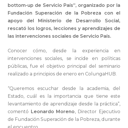
bottom-up de Servicio País”, organizado por la
Fundación Superación de la Pobreza con el
apoyo del Ministerio de Desarrollo Social,
rescató los logros, lecciones y aprendizajes de
las intervenciones sociales de Servicio País.
Conocer cómo, desde la experiencia en
intervenciones sociales, se incide en políticas
públicas, fue el objetivo principal del seminario
realizado a principios de enero en ColungaHUB.
“Queremos escuchar desde la academia, del
Estado, cuál es la importancia que tiene este
levantamiento de aprendizaje desde la práctica”,
comentó
Leonardo Moreno
, Director Ejecutivo
de Fundación Superación de la Pobreza, durante
el encuentro.