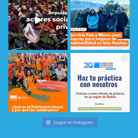
Seguir en Instagram