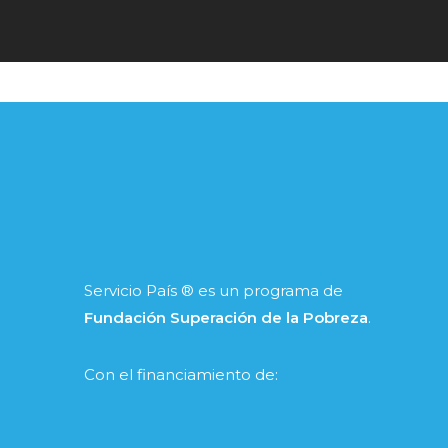
Servicio País ® es un programa de
Fundación Superación de la Pobreza
.
Con el financiamiento de: