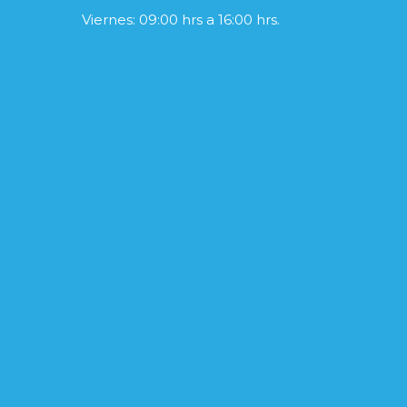
Viernes: 09:00 hrs a 16:00 hrs.