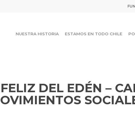
FUN
NUESTRA HISTORIA
ESTAMOS EN TODO CHILE
PO
FELIZ DEL EDÉN – CA
OVIMIENTOS SOCIAL