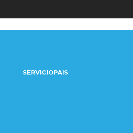
SERVICIOPAIS