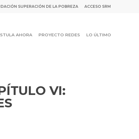
DACIÓN SUPERACIÓN DE LA POBREZA
ACCESO SRM
STULA AHORA
PROYECTO REDES
LO ÚLTIMO
PÍTULO VI:
ES