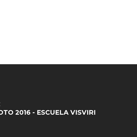
E
TO 2016 - ESCUELA VISVIRI