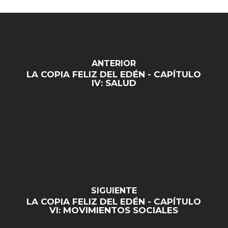
ANTERIOR
LA COPIA FELIZ DEL EDÉN - CAPÍTULO
IV: SALUD
SIGUIENTE
LA COPIA FELIZ DEL EDÉN - CAPÍTULO
VI: MOVIMIENTOS SOCIALES