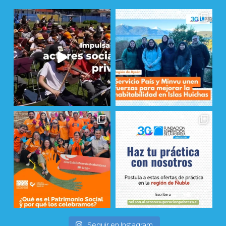
Seguir en Instagram