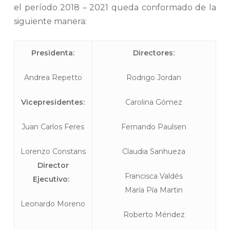
el período 2018 – 2021 queda conformado de la
siguiente manera:
Presidenta:
Directores:
Andrea Repetto
Rodrigo Jordan
Vicepresidentes:
Carolina Gómez
Juan Carlos Feres
Fernando Paulsen
Lorenzo Constans
Claudia Sanhueza
Director
Francisca Valdés
Ejecutivo:
María Pía Martin
Leonardo Moreno
Roberto Méndez