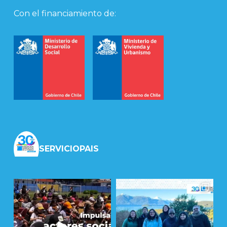
Con el financiamiento de:
SERVICIOPAIS