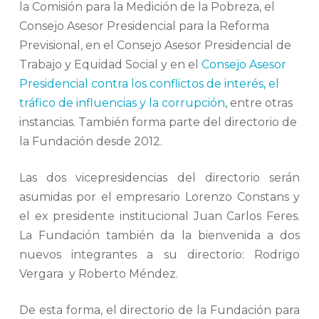
la Comisión para la Medición de la Pobreza, el
Consejo Asesor Presidencial para la Reforma
Previsional, en el Consejo Asesor Presidencial de
Trabajo y Equidad Social y en el
Consejo Asesor
Presidencial contra los conflictos de interés, el
tráfico de influencias y la corrupción
, entre otras
instancias. También forma parte del directorio de
la Fundación desde 2012.
Las dos vicepresidencias del directorio serán
asumidas por el empresario Lorenzo Constans y
el ex presidente institucional Juan Carlos Feres.
La Fundación también da la bienvenida a dos
nuevos integrantes a su directorio: Rodrigo
Vergara y Roberto Méndez.
De esta forma, el directorio de la Fundación para