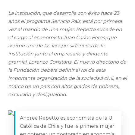
La institución, que desarrolla con éxito hace 23
años el programa Servicio País, está por primera
vez al mando de una mujer. Repetto sucede en
el cargo al economista Juan Carlos Feres, que
asume una de las vicepresidencias de la
institución junto al empresario y dirigente
gremial, Lorenzo Constans. El nuevo directorio de
la Fundación deberá definir el rol de esta
importante organización de la sociedad civil, en el
marco de un país con altos grados de pobreza,
exclusión y desigualdad.
Andrea Repetto es economista de la U.
Católica de Chile y fue la primera mujer
en obtener un doctorado en economía