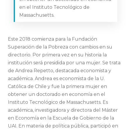
en el Instituto Tecnológico de
Massachusetts.
Este 2018 comienza para la Fundación
Superación de la Pobreza con cambios en su
directorio. Por primera vez en su historia la
institución será presidida por una mujer. Se trata
de Andrea Repetto, destacada economista y
académica. Andrea es economista de la U.
Católica de Chile y fue la primera mujer en
obtener un doctorado en economía en el
Instituto Tecnológico de Massachusetts. Es
académica, investigadora y directora del Máster
en Economía en la Escuela de Gobierno de la
UAI. En materia de política pública, participó en