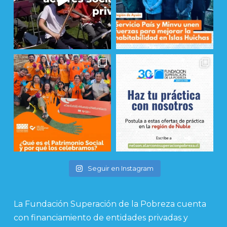
Seguir en Instagram
La Fundación Superación de la Pobreza cuenta
con financiamiento de entidades privadas y