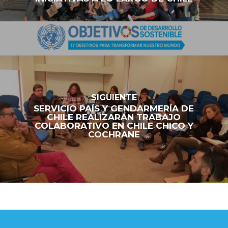
SIGUIENTE
SERVICIO PAÍS Y GENDARMERÍA DE
CHILE REALIZARÁN TRABAJO
COLABORATIVO EN CHILE CHICO Y
COCHRANE