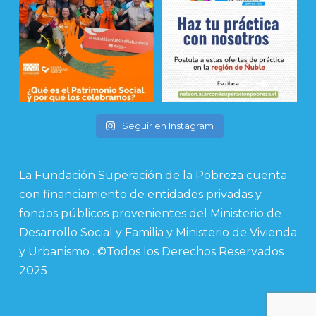
Seguir en Instagram
La Fundación Superación de la Pobreza cuenta
con financiamiento de entidades privadas y
fondos públicos provenientes del Ministerio de
Desarrollo Social y Familia y Ministerio de Vivienda
y Urbanismo . ©Todos los Derechos Reservados
2025