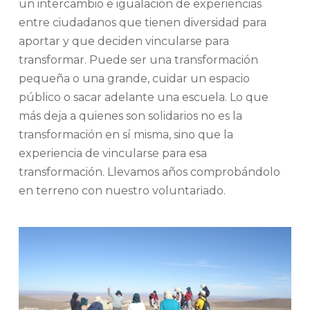
un intercambio e igualación de experiencias
entre ciudadanos que tienen diversidad para
aportar y que deciden vincularse para
transformar. Puede ser una transformación
pequeña o una grande, cuidar un espacio
público o sacar adelante una escuela. Lo que
más deja a quienes son solidarios no es la
transformación en sí misma, sino que la
experiencia de vincularse para esa
transformación. Llevamos años comprobándolo
en terreno con nuestro voluntariado.