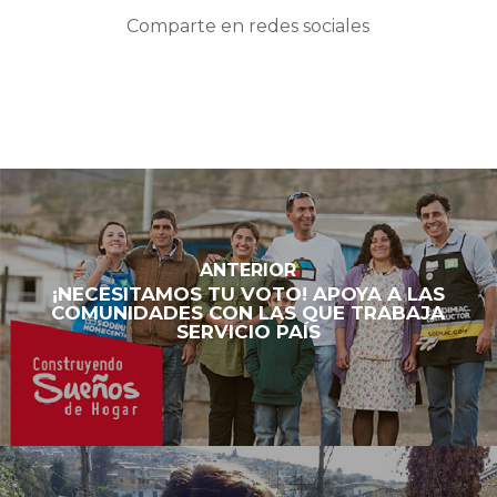
Comparte en redes sociales
ANTERIOR
¡NECESITAMOS TU VOTO! APOYA A LAS
COMUNIDADES CON LAS QUE TRABAJA
SERVICIO PAÍS