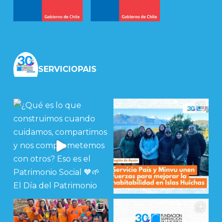
SERVICIOPAIS