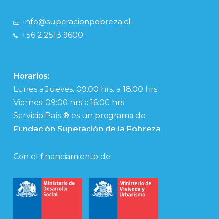
info@superacionpobreza.cl
+56 2 2513 9600
Horarios:
Lunes a Jueves: 09:00 hrs. a 18:00 hrs.
Viernes: 09:00 hrs a 16:00 hrs.
Servicio País ® es un programa de
Fundación Superación de la Pobreza
.
Con el financiamiento de: