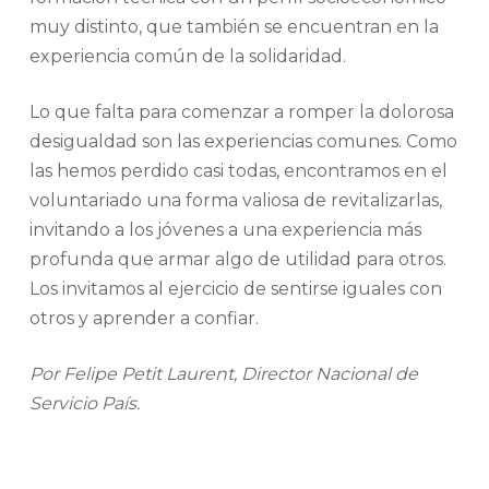
muy distinto, que también se encuentran en la
experiencia común de la solidaridad.
Lo que falta para comenzar a romper la dolorosa
desigualdad son las experiencias comunes. Como
las hemos perdido casi todas, encontramos en el
voluntariado una forma valiosa de revitalizarlas,
invitando a los jóvenes a una experiencia más
profunda que armar algo de utilidad para otros.
Los invitamos al ejercicio de sentirse iguales con
otros y aprender a confiar.
Por Felipe Petit Laurent, Director Nacional de
Servicio País.