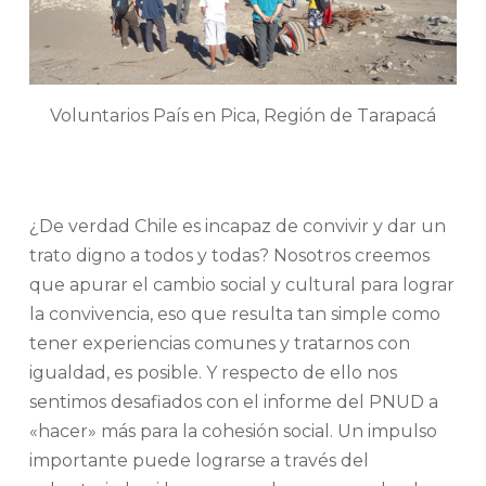
Voluntarios País en Pica, Región de Tarapacá
¿De verdad Chile es incapaz de convivir y dar un
trato digno a todos y todas? Nosotros creemos
que apurar el cambio social y cultural para lograr
la convivencia, eso que resulta tan simple como
tener experiencias comunes y tratarnos con
igualdad, es posible. Y respecto de ello nos
sentimos desafiados con el informe del PNUD a
«hacer» más para la cohesión social. Un impulso
importante puede lograrse a través del