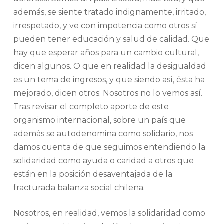
además, se siente tratado indignamente, irritado,
irrespetado, y ve con impotencia como otros sí
pueden tener educación y salud de calidad. Que
hay que esperar años para un cambio cultural,
dicen algunos. O que en realidad la desigualdad
es un tema de ingresos, y que siendo así, ésta ha
mejorado, dicen otros. Nosotros no lo vemos así.
Tras revisar el completo aporte de este
organismo internacional, sobre un país que
además se autodenomina como solidario, nos
damos cuenta de que seguimos entendiendo la
solidaridad como ayuda o caridad a otros que
están en la posición desaventajada de la
fracturada balanza social chilena.
Nosotros, en realidad, vemos la solidaridad como