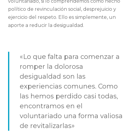
voluntariado, si lo comprendemos como hecho
político de revinculación social, desprejuicio y
ejercicio del respeto. Ello es simplemente, un
aporte a reducir la desigualdad.
«Lo que falta para comenzar a
romper la dolorosa
desigualdad son las
experiencias comunes. Como
las hemos perdido casi todas,
encontramos en el
voluntariado una forma valiosa
de revitalizarlas»