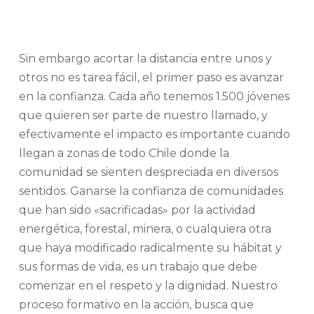
Sin embargo acortar la distancia entre unos y
otros no es tarea fácil, el primer paso es avanzar
en la confianza. Cada año tenemos 1.500 jóvenes
que quieren ser parte de nuestro llamado, y
efectivamente el impacto es importante cuando
llegan a zonas de todo Chile donde la
comunidad se sienten despreciada en diversos
sentidos. Ganarse la confianza de comunidades
que han sido «sacrificadas» por la actividad
energética, forestal, minera, o cualquiera otra
que haya modificado radicalmente su hábitat y
sus formas de vida, es un trabajo que debe
comenzar en el respeto y la dignidad. Nuestro
proceso formativo en la acción, busca que