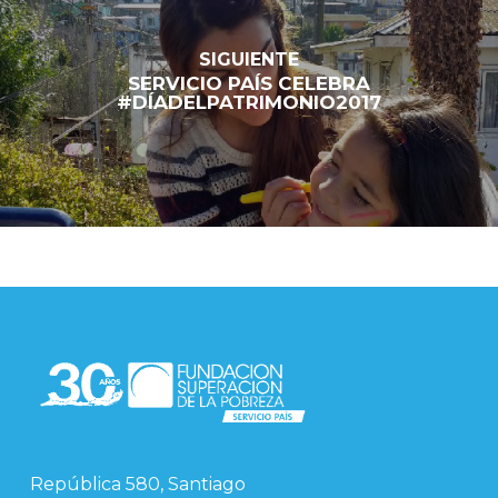
SIGUIENTE
SERVICIO PAÍS CELEBRA
#DÍADELPATRIMONIO2017
República 580, Santiago