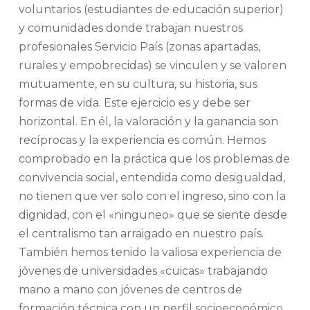
voluntarios (estudiantes de educación superior)
y comunidades donde trabajan nuestros
profesionales Servicio País (zonas apartadas,
rurales y empobrecidas) se vinculen y se valoren
mutuamente, en su cultura, su historia, sus
formas de vida. Este ejercicio es y debe ser
horizontal. En él, la valoración y la ganancia son
recíprocas y la experiencia es común. Hemos
comprobado en la práctica que los problemas de
convivencia social, entendida como desigualdad,
no tienen que ver solo con el ingreso, sino con la
dignidad, con el «ninguneo» que se siente desde
el centralismo tan arraigado en nuestro país.
También hemos tenido la valiosa experiencia de
jóvenes de universidades «cuicas» trabajando
mano a mano con jóvenes de centros de
formación técnica con un perfil socioeconómico