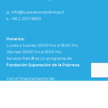
info@superacionpobreza.cl
+56 2 2513 9600
Horarios:
Lunes a Jueves: 09:00 hrs. a 18:00 hrs.
Viernes: 09:00 hrs a 16:00 hrs.
Servicio País ® es un programa de
Fundación Superación de la Pobreza
.
Con el financiamiento de: