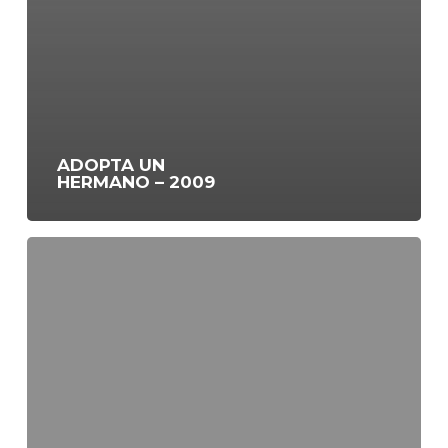
ADOPTA UN
HERMANO – 2009