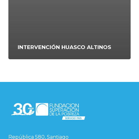
INTERVENCIÓN HUASCO ALTINOS
República 580, Santiago