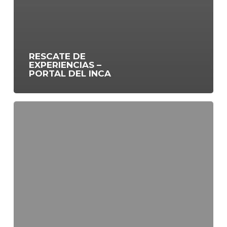
RESCATE DE
EXPERIENCIAS –
PORTAL DEL INCA