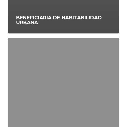
BENEFICIARIA DE HABITABILIDAD
URBANA