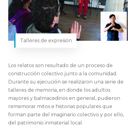
Talleres de expresión
Los relatos son resultado de un proceso de
construcción colectivo junto a la comunidad.
Durante su ejecución se realizaron una serie de
talleres de memoria, en donde los adultos
mayores y balmacedinos en general, pudieron
rememorar mitos e historias populares que
forman parte del imaginario colectivo y por ello,
del patrimonio inmaterial local.