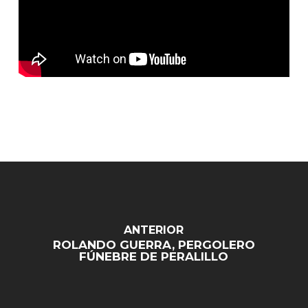
ANTERIOR
ROLANDO GUERRA, PERGOLERO
FÚNEBRE DE PERALILLO