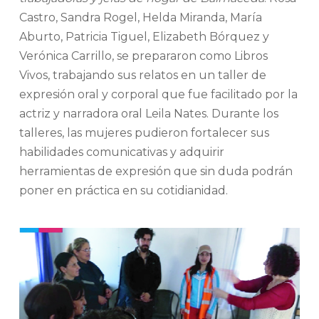
Castro, Sandra Rogel, Helda Miranda, María
Aburto, Patricia Tiguel, Elizabeth Bórquez y
Verónica Carrillo, se prepararon como Libros
Vivos, trabajando sus relatos en un taller de
expresión oral y corporal que fue facilitado por la
actriz y narradora oral Leila Nates. Durante los
talleres, las mujeres pudieron fortalecer sus
habilidades comunicativas y adquirir
herramientas de expresión que sin duda podrán
poner en práctica en su cotidianidad.