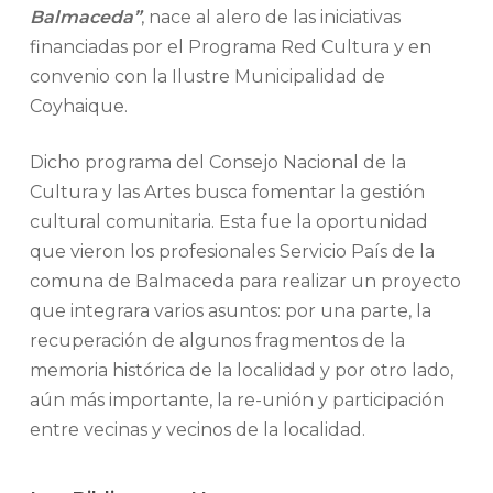
Balmaceda”
, nace al alero de las iniciativas
financiadas por el Programa Red Cultura y en
convenio con la Ilustre Municipalidad de
Coyhaique.
Dicho programa del Consejo Nacional de la
Cultura y las Artes busca fomentar la gestión
cultural comunitaria. Esta fue la oportunidad
que vieron los profesionales Servicio País de la
comuna de Balmaceda para realizar un proyecto
que integrara varios asuntos: por una parte, la
recuperación de algunos fragmentos de la
memoria histórica de la localidad y por otro lado,
aún más importante, la re-unión y participación
entre vecinas y vecinos de la localidad.