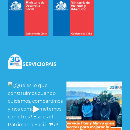
SERVICIOPAIS