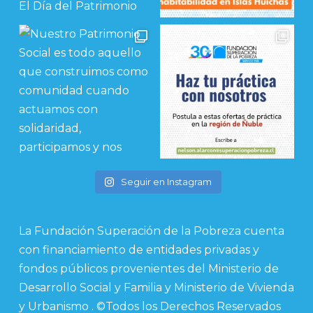
Seguir en Instagram
La Fundación Superación de la Pobreza cuenta
con financiamiento de entidades privadas y
fondos públicos provenientes del Ministerio de
Desarrollo Social y Familia y Ministerio de Vivienda
y Urbanismo . ©Todos los Derechos Reservados