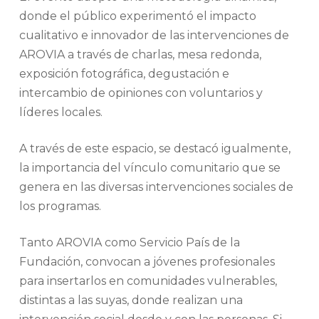
donde el público experimentó el impacto
cualitativo e innovador de las intervenciones de
AROVIA a través de charlas, mesa redonda,
exposición fotográfica, degustación e
intercambio de opiniones con voluntarios y
líderes locales.
A través de este espacio, se destacó igualmente,
la importancia del vínculo comunitario que se
genera en las diversas intervenciones sociales de
los programas.
Tanto AROVIA como Servicio País de la
Fundación, convocan a jóvenes profesionales
para insertarlos en comunidades vulnerables,
distintas a las suyas, donde realizan una