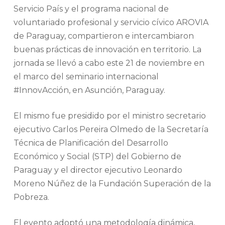
Servicio País y el programa nacional de
voluntariado profesional y servicio cívico AROVIA
de Paraguay, compartieron e intercambiaron
buenas prácticas de innovación en territorio. La
jornada se llevó a cabo este 21 de noviembre en
el marco del seminario internacional
#InnovAcción, en Asunción, Paraguay.
El mismo fue presidido por el ministro secretario
ejecutivo Carlos Pereira Olmedo de la Secretaría
Técnica de Planificación del Desarrollo
Económico y Social (STP) del Gobierno de
Paraguay y el director ejecutivo Leonardo
Moreno Núñez de la Fundación Superación de la
Pobreza.
El evento adoptó una metodología dinámica,