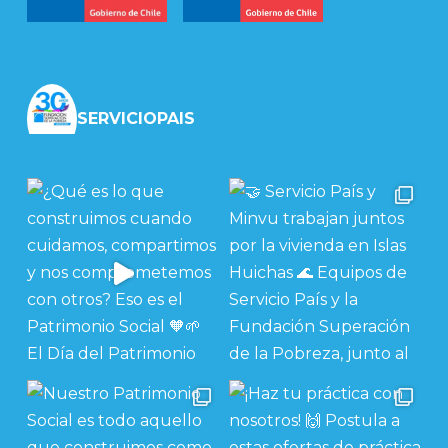
SERVICIOPAIS