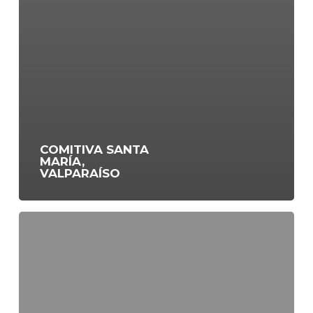
COMITIVA SANTA
MARÍA,
VALPARAÍSO