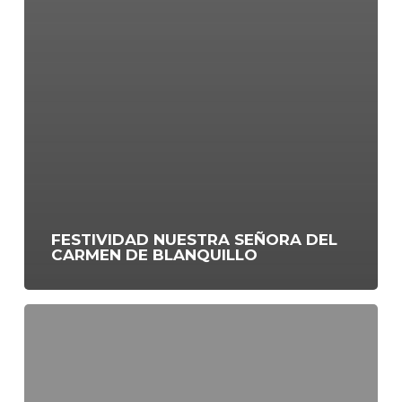
FESTIVIDAD NUESTRA SEÑORA DEL
CARMEN DE BLANQUILLO