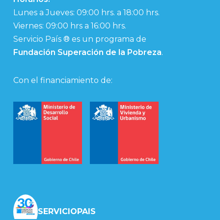
Lunes a Jueves: 09:00 hrs. a 18:00 hrs.
Viernes: 09:00 hrs a 16:00 hrs.
Servicio País ® es un programa de
Fundación Superación de la Pobreza
.
Con el financiamiento de:
SERVICIOPAIS