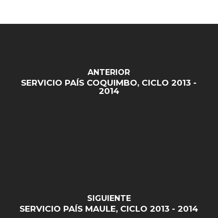
ANTERIOR
SERVICIO PAÍS COQUIMBO, CICLO 2013 -
2014
SIGUIENTE
SERVICIO PAÍS MAULE, CICLO 2013 - 2014