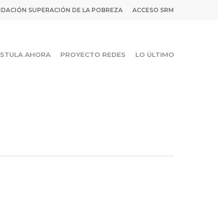
DACIÓN SUPERACIÓN DE LA POBREZA
ACCESO SRM
STULA AHORA
PROYECTO REDES
LO ÚLTIMO