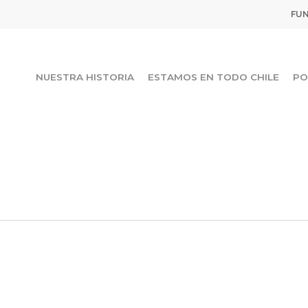
FUN
NUESTRA HISTORIA
ESTAMOS EN TODO CHILE
PO