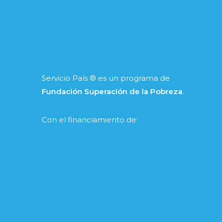
Servicio País ® es un programa de
Fundación Superación de la Pobreza
.
Con el financiamiento de: