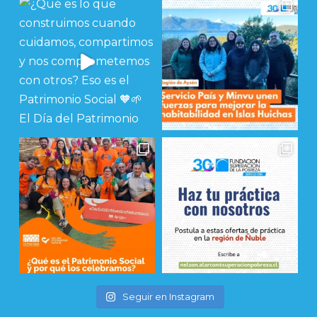
Seguir en Instagram