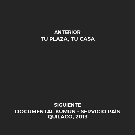
ANTERIOR
TU PLAZA, TU CASA
SIGUIENTE
DOCUMENTAL KUMUN - SERVICIO PAÍS
QUILACO, 2013