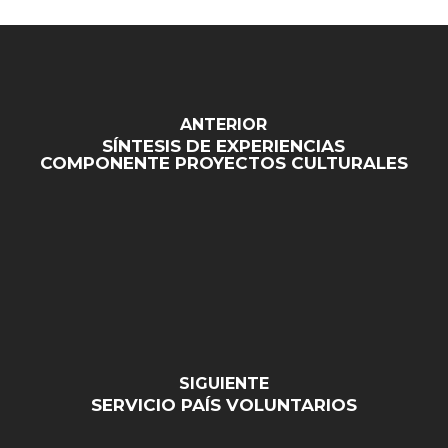
ANTERIOR
SÍNTESIS DE EXPERIENCIAS
COMPONENTE PROYECTOS CULTURALES
SIGUIENTE
SERVICIO PAÍS VOLUNTARIOS