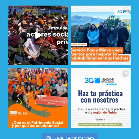
Seguir en Instagram