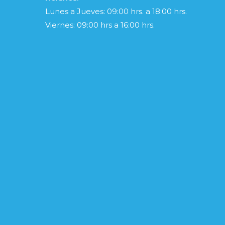
Lunes a Jueves: 09:00 hrs. a 18:00 hrs.
Viernes: 09:00 hrs a 16:00 hrs.