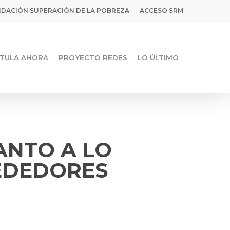
DACIÓN SUPERACIÓN DE LA POBREZA
ACCESO SRM
TULA AHORA
PROYECTO REDES
LO ÚLTIMO
ANTO A LO
REDEDORES