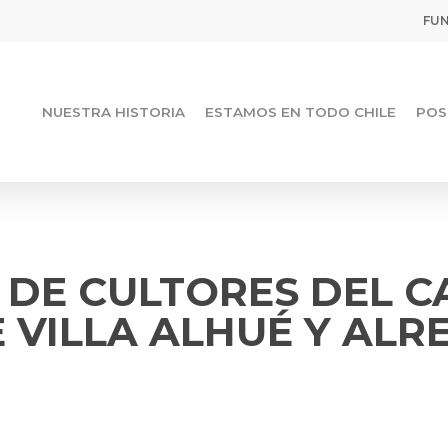
FUN
NUESTRA HISTORIA
ESTAMOS EN TODO CHILE
POS
 DE CULTORES DEL C
 VILLA ALHUÉ Y AL