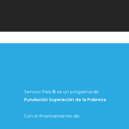
Servicio País ® es un programa de
Fundación Superación de la Pobreza
.
Con el financiamiento de: