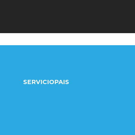
SERVICIOPAIS