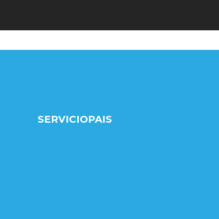
SERVICIOPAIS