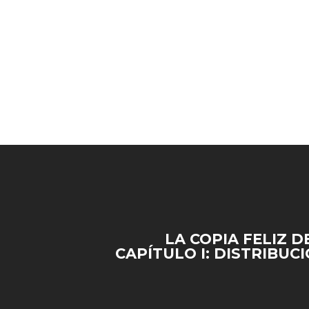
LA COPIA FELIZ D
CAPÍTULO I: DISTRIBUC