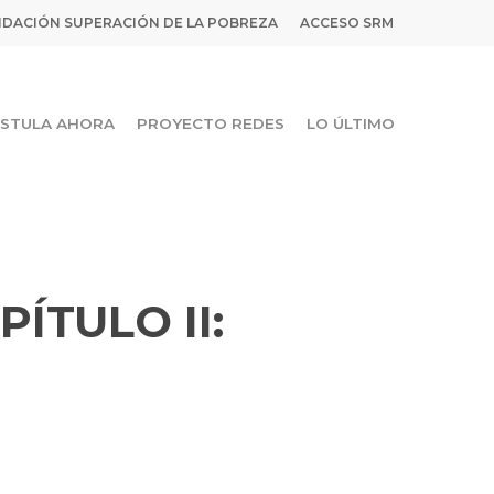
DACIÓN SUPERACIÓN DE LA POBREZA
ACCESO SRM
STULA AHORA
PROYECTO REDES
LO ÚLTIMO
PÍTULO II: