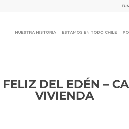
FUN
NUESTRA HISTORIA
ESTAMOS EN TODO CHILE
PO
FELIZ DEL EDÉN – CA
VIVIENDA