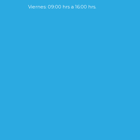
Viernes: 09:00 hrs a 16:00 hrs.