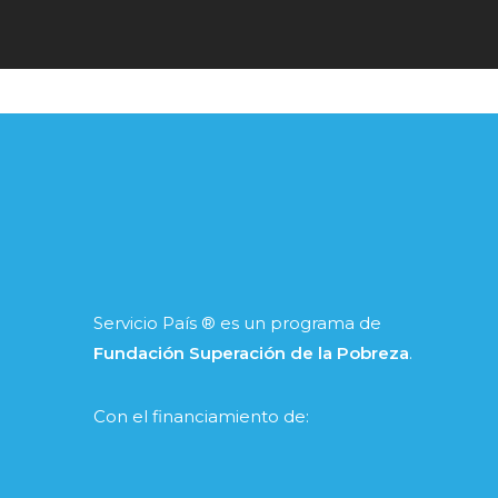
Servicio País ® es un programa de
Fundación Superación de la Pobreza
.
Con el financiamiento de: