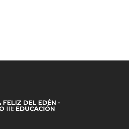
 FELIZ DEL EDÉN -
 III: EDUCACIÓN