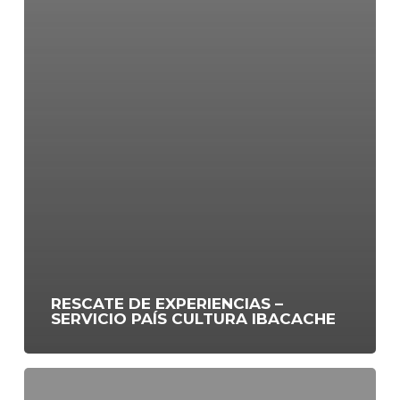
RESCATE DE EXPERIENCIAS –
SERVICIO PAÍS CULTURA IBACACHE