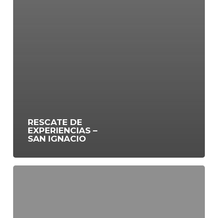
RESCATE DE
EXPERIENCIAS –
SAN IGNACIO