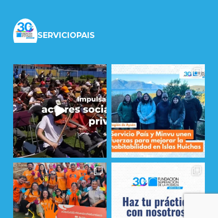
SERVICIOPAIS