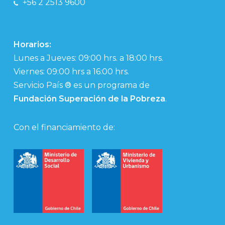
+56 2 2513 9600
Horarios:
Lunes a Jueves: 09:00 hrs. a 18:00 hrs.
Viernes: 09:00 hrs a 16:00 hrs.
Servicio País ® es un programa de
Fundación Superación de la Pobreza
.
Con el financiamiento de: