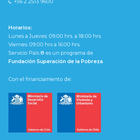
+56 2 2513 9600
Horarios:
Lunes a Jueves: 09:00 hrs. a 18:00 hrs.
Viernes: 09:00 hrs a 16:00 hrs.
Servicio País ® es un programa de
Fundación Superación de la Pobreza
.
Con el financiamiento de: