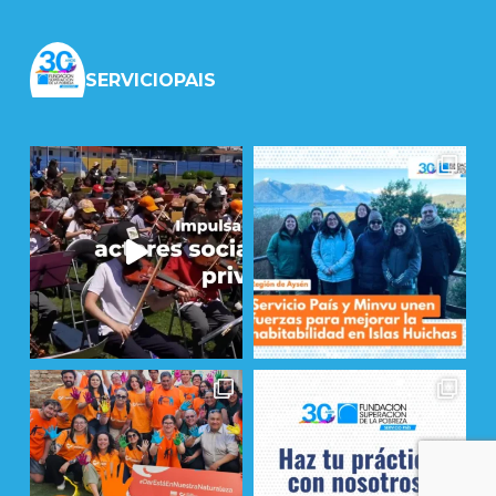
SERVICIOPAIS