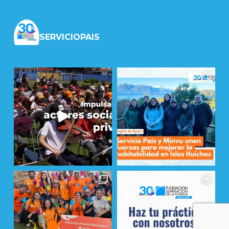
SERVICIOPAIS