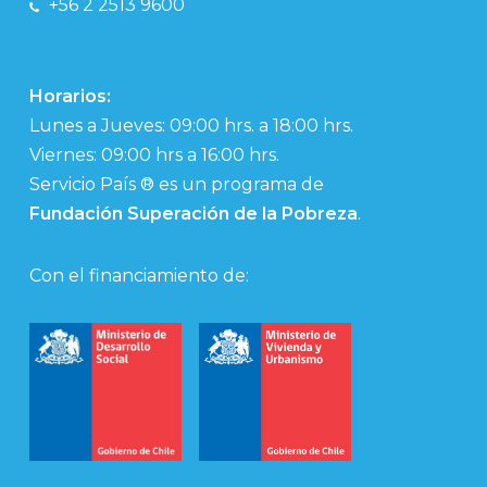
+56 2 2513 9600
Horarios:
Lunes a Jueves: 09:00 hrs. a 18:00 hrs.
Viernes: 09:00 hrs a 16:00 hrs.
Servicio País ® es un programa de
Fundación Superación de la Pobreza
.
Con el financiamiento de: