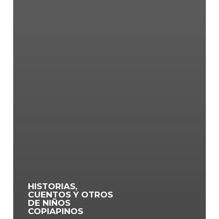
HISTORIAS,
CUENTOS Y OTROS
DE NIÑOS
COPIAPINOS