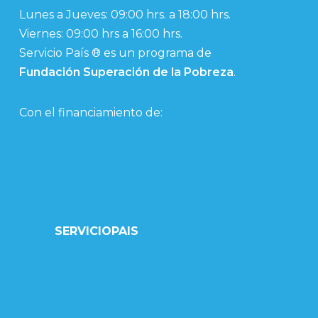
Lunes a Jueves: 09:00 hrs. a 18:00 hrs.
Viernes: 09:00 hrs a 16:00 hrs.
Servicio País ® es un programa de
Fundación Superación de la Pobreza
.
Con el financiamiento de:
SERVICIOPAIS