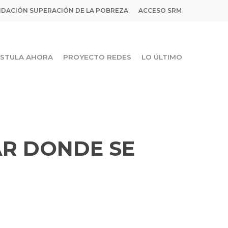
DACIÓN SUPERACIÓN DE LA POBREZA
ACCESO SRM
STULA AHORA
PROYECTO REDES
LO ÚLTIMO
AR DONDE SE