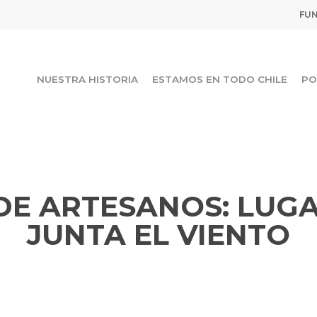
FUN
NUESTRA HISTORIA
ESTAMOS EN TODO CHILE
PO
E ARTESANOS: LUG
JUNTA EL VIENTO