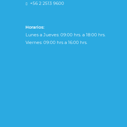
+56 2 2513 9600
Horarios:
Lunes a Jueves: 09:00 hrs. a 18:00 hrs.
Viernes: 09:00 hrs a 16:00 hrs.