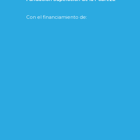
Con el financiamiento de: