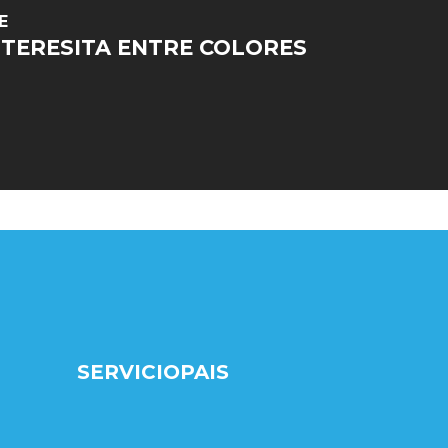
E
 TERESITA ENTRE COLORES
SERVICIOPAIS