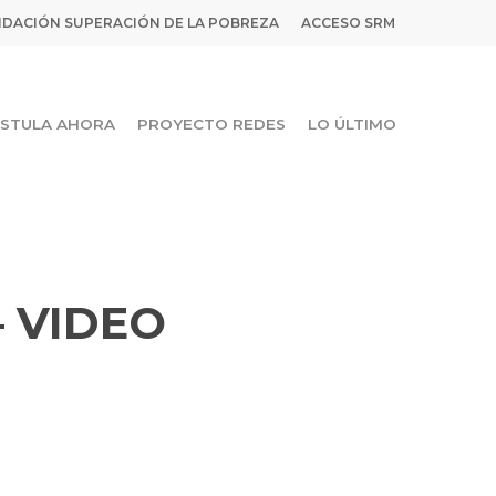
DACIÓN SUPERACIÓN DE LA POBREZA
ACCESO SRM
STULA AHORA
PROYECTO REDES
LO ÚLTIMO
– VIDEO