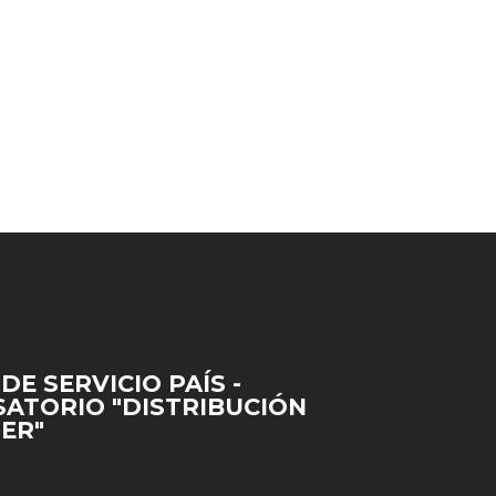
DE SERVICIO PAÍS -
ATORIO "DISTRIBUCIÓN
ER"