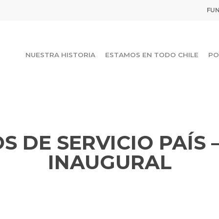
FUN
NUESTRA HISTORIA
ESTAMOS EN TODO CHILE
PO
S DE SERVICIO PAÍS 
INAUGURAL