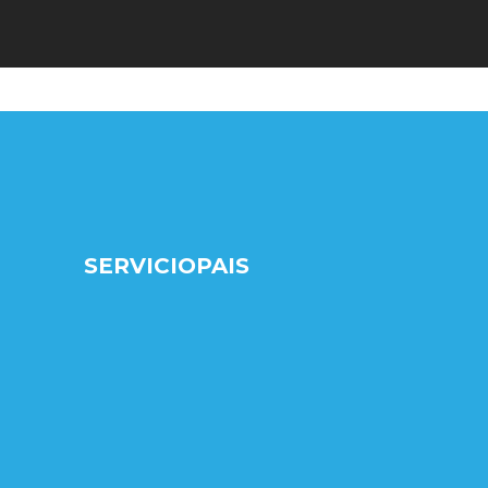
SERVICIOPAIS