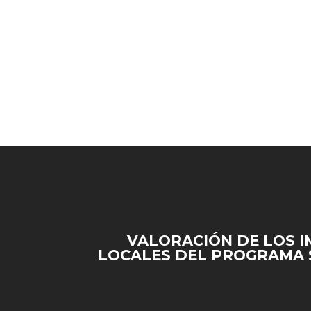
VALORACIÓN DE LOS 
LOCALES DEL PROGRAMA 