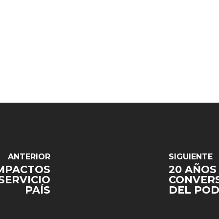
ANTERIOR
SIGUIENTE
IMPACTOS
20 AÑOS 
SERVICIO
CONVERS
PAÍS
DEL POD