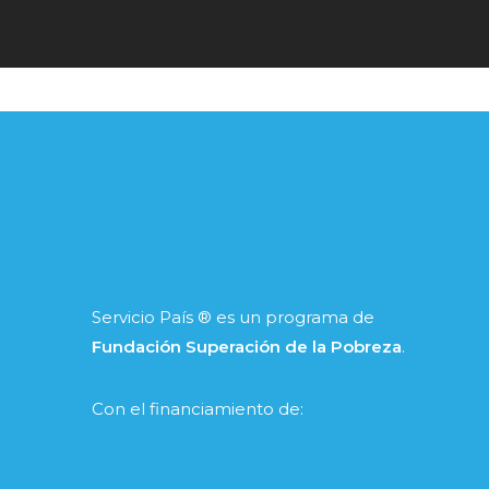
Servicio País ® es un programa de
Fundación Superación de la Pobreza
.
Con el financiamiento de: