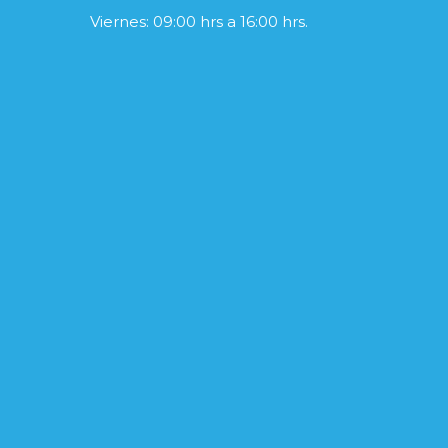
Viernes: 09:00 hrs a 16:00 hrs.