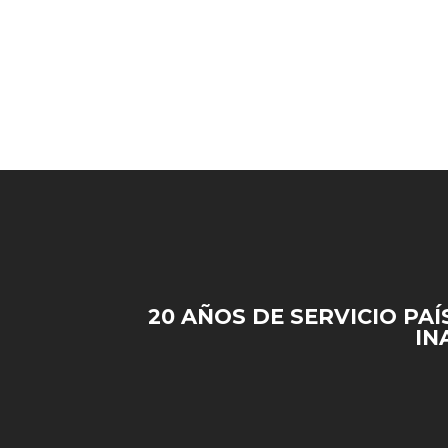
20 AÑOS DE SERVICIO PAÍ
IN