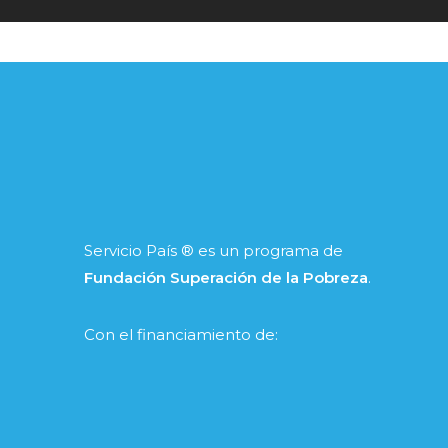
Servicio País ® es un programa de
Fundación Superación de la Pobreza
.
Con el financiamiento de: