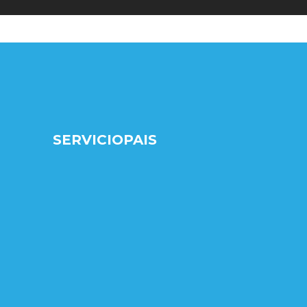
SERVICIOPAIS