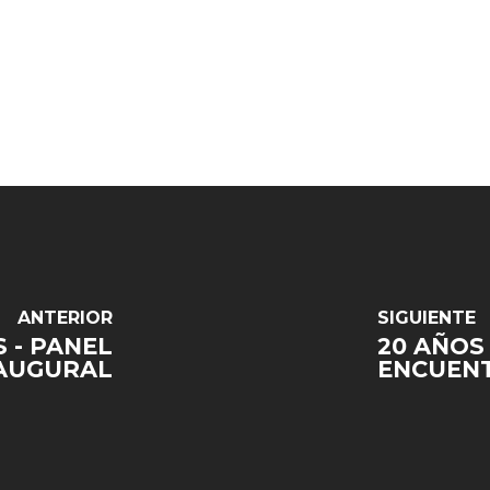
ANTERIOR
SIGUIENTE
S - PANEL
20 AÑOS 
AUGURAL
ENCUEN