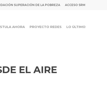
DACIÓN SUPERACIÓN DE LA POBREZA
ACCESO SRM
STULA AHORA
PROYECTO REDES
LO ÚLTIMO
SDE EL AIRE