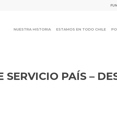
FUN
NUESTRA HISTORIA
ESTAMOS EN TODO CHILE
PO
 SERVICIO PAÍS – DE