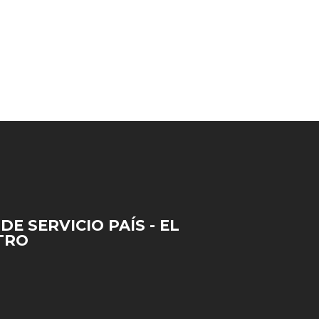
DE SERVICIO PAÍS - EL
TRO