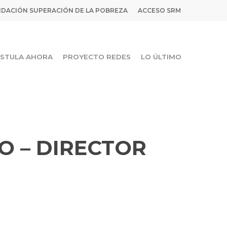
DACIÓN SUPERACIÓN DE LA POBREZA
ACCESO SRM
STULA AHORA
PROYECTO REDES
LO ÚLTIMO
 – DIRECTOR