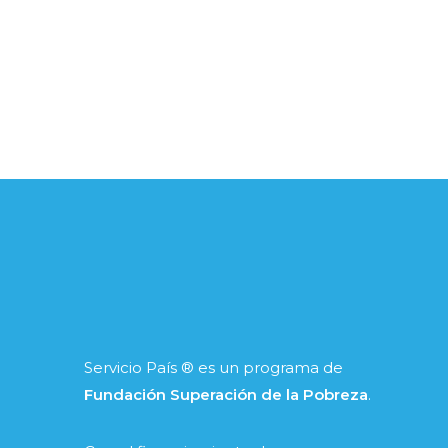
Servicio País ® es un programa de
Fundación Superación de la Pobreza
.