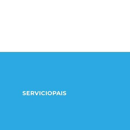
SERVICIOPAIS