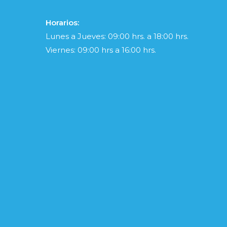
Horarios:
Lunes a Jueves: 09:00 hrs. a 18:00 hrs.
Viernes: 09:00 hrs a 16:00 hrs.