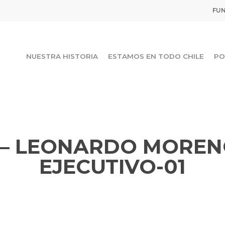
FUN
NUESTRA HISTORIA
ESTAMOS EN TODO CHILE
PO
 – LEONARDO MORENO
EJECUTIVO-01