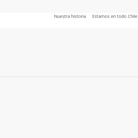
Nuestra historia
Estamos en todo Chile