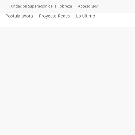
Fundación Superación de la Pobreza
Acceso SRM
Postula ahora
Proyecto Redes
Lo Último