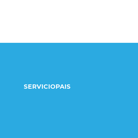
SERVICIOPAIS