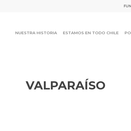
FUN
NUESTRA HISTORIA
ESTAMOS EN TODO CHILE
PO
VALPARAÍSO