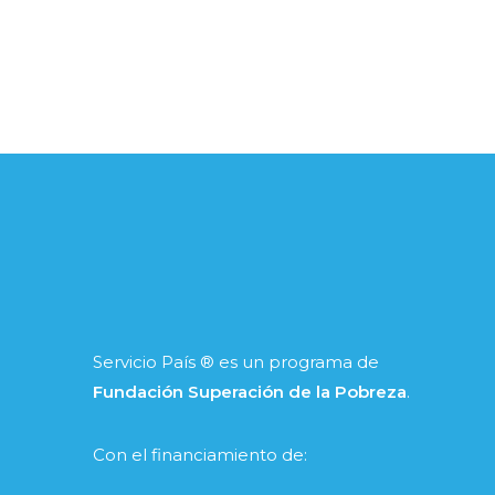
Servicio País ® es un programa de
Fundación Superación de la Pobreza
.
Con el financiamiento de: