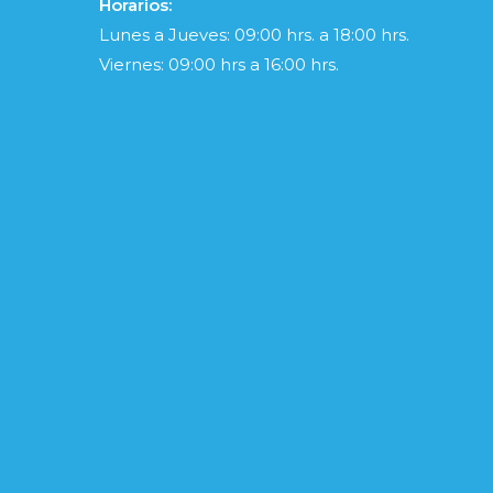
Horarios:
Lunes a Jueves: 09:00 hrs. a 18:00 hrs.
Viernes: 09:00 hrs a 16:00 hrs.