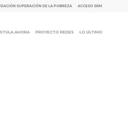
DACIÓN SUPERACIÓN DE LA POBREZA
ACCESO SRM
STULA AHORA
PROYECTO REDES
LO ÚLTIMO