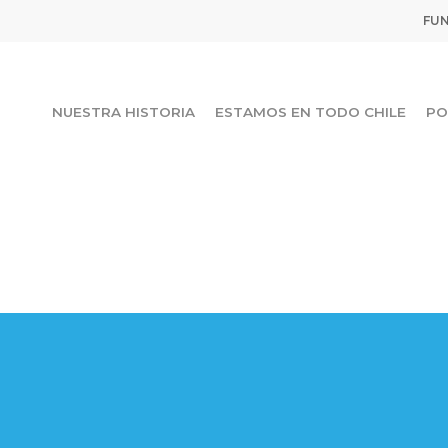
FUN
NUESTRA HISTORIA
ESTAMOS EN TODO CHILE
PO