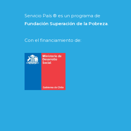
Servicio País ® es un programa de
Fundación Superación de la Pobreza
.
Con el financiamiento de: