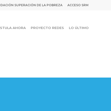
DACIÓN SUPERACIÓN DE LA POBREZA
ACCESO SRM
STULA AHORA
PROYECTO REDES
LO ÚLTIMO