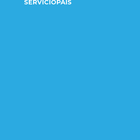
SERVICIOPAIS