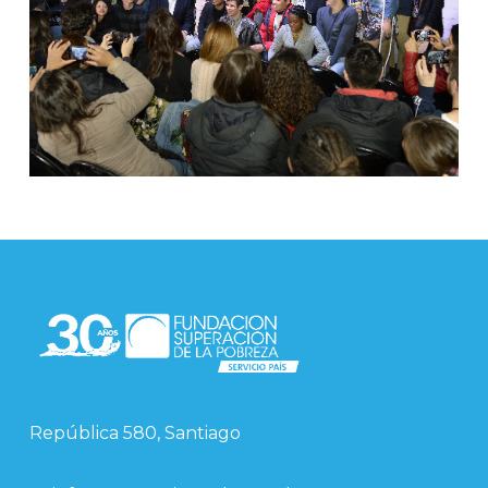
República 580, Santiago