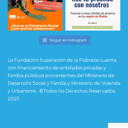
Seguir en Instagram
La Fundación Superación de la Pobreza cuenta
con financiamiento de entidades privadas y
fondos públicos provenientes del Ministerio de
Desarrollo Social y Familia y Ministerio de Vivienda
y Urbanismo . ©Todos los Derechos Reservados
2025