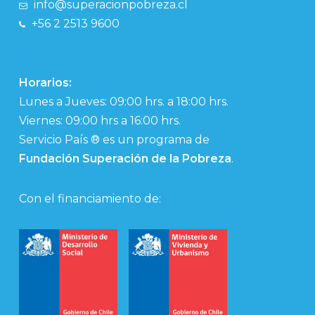
info@superacionpobreza.cl
+56 2 2513 9600
Horarios:
Lunes a Jueves: 09:00 hrs. a 18:00 hrs.
Viernes: 09:00 hrs a 16:00 hrs.
Servicio País ® es un programa de
Fundación Superación de la Pobreza
.
Con el financiamiento de: