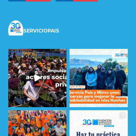
SERVICIOPAIS