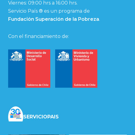
Viernes: 09:00 hrs a 16:00 hrs.
Servicio País ® es un programa de
Fundación Superación de la Pobreza
.
Con el financiamiento de:
SERVICIOPAIS