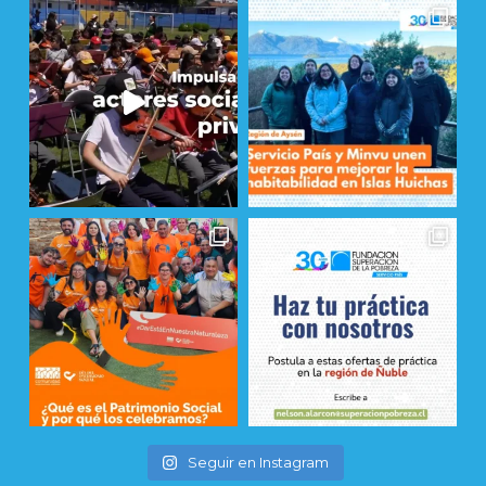
Seguir en Instagram