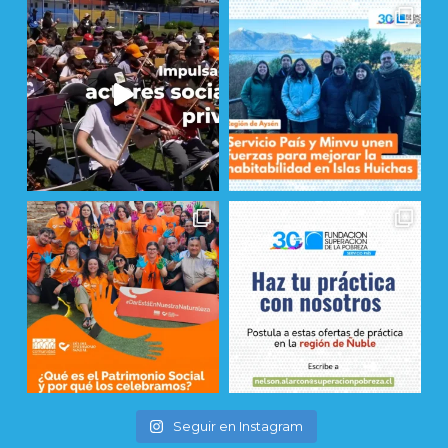
Seguir en Instagram