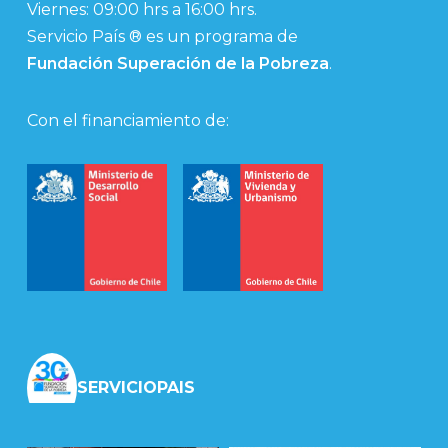
Viernes: 09:00 hrs a 16:00 hrs.
Servicio País ® es un programa de
Fundación Superación de la Pobreza
.
Con el financiamiento de:
SERVICIOPAIS