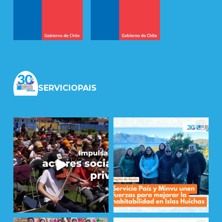
SERVICIOPAIS