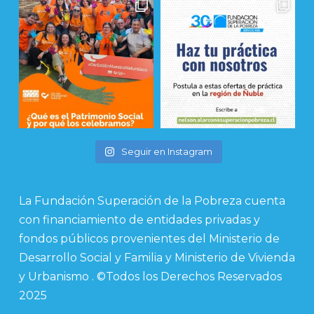
Seguir en Instagram
La Fundación Superación de la Pobreza cuenta
con financiamiento de entidades privadas y
fondos públicos provenientes del Ministerio de
Desarrollo Social y Familia y Ministerio de Vivienda
y Urbanismo . ©Todos los Derechos Reservados
2025