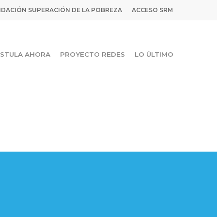
DACIÓN SUPERACIÓN DE LA POBREZA
ACCESO SRM
STULA AHORA
PROYECTO REDES
LO ÚLTIMO