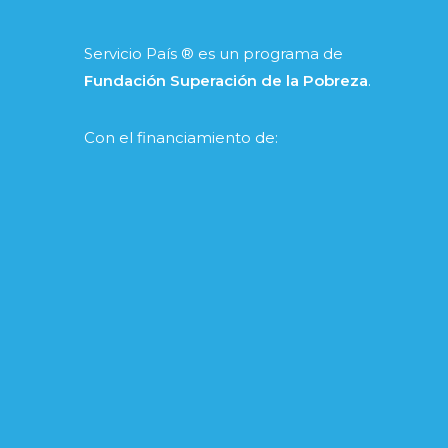
Servicio País ® es un programa de
Fundación Superación de la Pobreza
.
Con el financiamiento de: