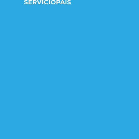
SERVICIOPAIS