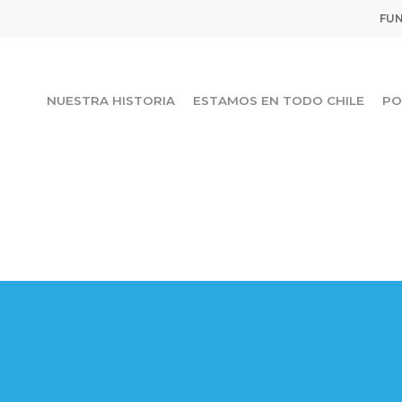
FUN
NUESTRA HISTORIA
ESTAMOS EN TODO CHILE
PO