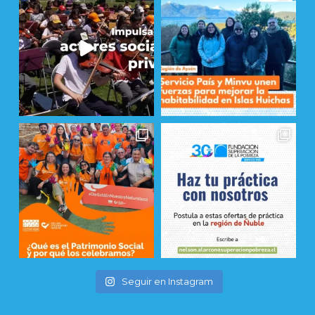
Seguir en Instagram