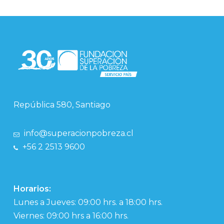
República 580, Santiago
info@superacionpobreza.cl
+56 2 2513 9600
Horarios:
Lunes a Jueves: 09:00 hrs. a 18:00 hrs.
Viernes: 09:00 hrs a 16:00 hrs.