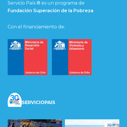
Servicio País ® es un programa de
Fundación Superación de la Pobreza
.
Con el financiamiento de:
SERVICIOPAIS