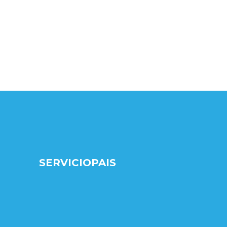
SERVICIOPAIS