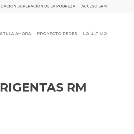
DACIÓN SUPERACIÓN DE LA POBREZA
ACCESO SRM
STULA AHORA
PROYECTO REDES
LO ÚLTIMO
IRIGENTAS RM