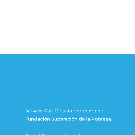
Servicio País ® es un programa de
Fundación Superación de la Pobreza
.