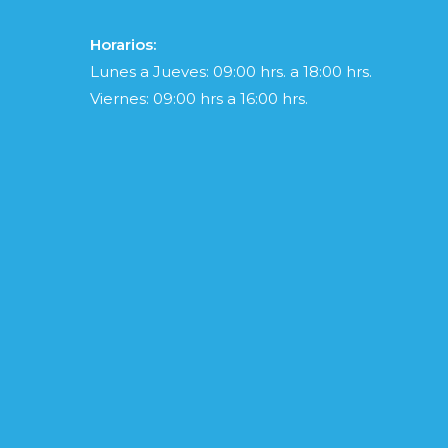
Horarios:
Lunes a Jueves: 09:00 hrs. a 18:00 hrs.
Viernes: 09:00 hrs a 16:00 hrs.