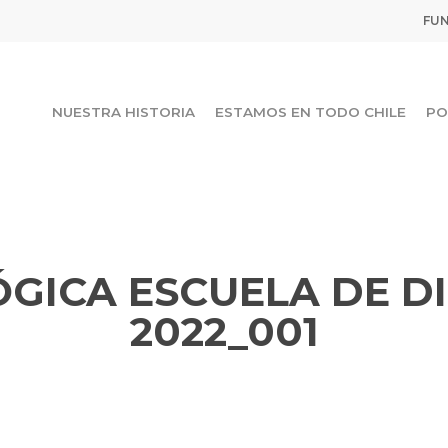
FUN
NUESTRA HISTORIA
ESTAMOS EN TODO CHILE
PO
GICA ESCUELA DE D
2022_001